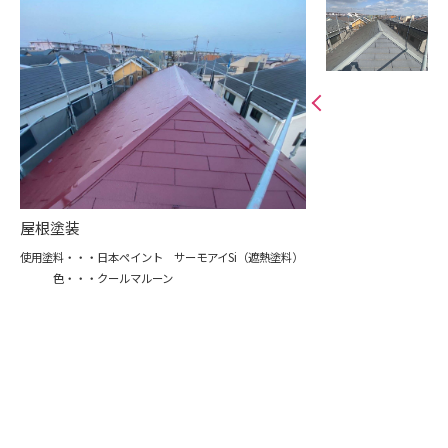
屋根塗装
使用塗料・・・日本ペイント サーモアイSi（遮熱塗料）
色・・・クールマルーン